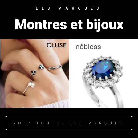
LES MARQUES
Montres et bijoux
VOIR TOUTES LES MARQUES