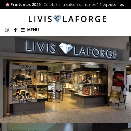
Printemps 2026
: Célébrez la saison dans nos
14 bijouteries
MENU