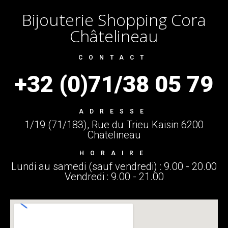
Bijouterie Shopping Cora
Châtelineau
CONTACT
+32 (0)71/38 05 79
ADRESSE
1/19 (71/183), Rue du Trieu Kaisin 6200
Chatelineau
HORAIRE
Lundi au samedi (sauf vendredi) : 9.00 - 20.00
Vendredi : 9.00 - 21.00