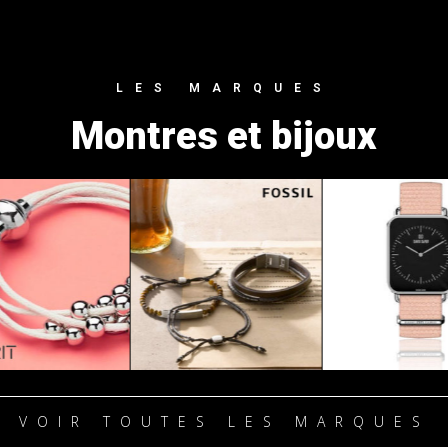
LES MARQUES
Montres et bijoux
VOIR TOUTES LES MARQUES