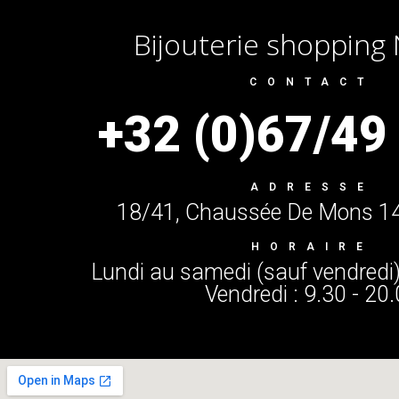
Bijouterie shopping 
CONTACT
+32 (0)67/49
ADRESSE
18/41, Chaussée De Mons 14
HORAIRE
Lundi au samedi (sauf vendredi) 
Vendredi : 9.30 - 20